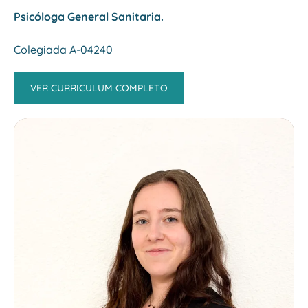
Psicóloga General Sanitaria.
Colegiada A-04240
VER CURRICULUM COMPLETO