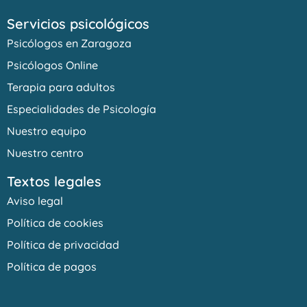
Servicios psicológicos
Psicólogos en Zaragoza
Psicólogos Online
Terapia para adultos
Especialidades de Psicología
Nuestro equipo
Nuestro centro
Textos legales
Aviso legal
Política de cookies
Política de privacidad
Política de pagos