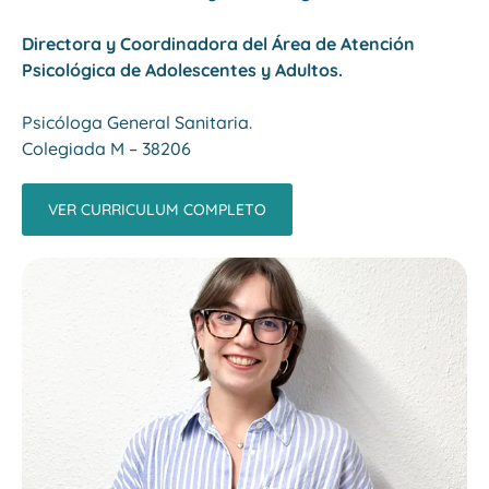
Directora y Coordinadora del Área de Atención
Psicológica de Adolescentes y Adultos.
Psicóloga General Sanitaria.
Colegiada M – 38206
VER CURRICULUM COMPLETO