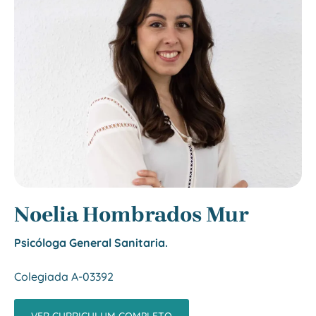
Noelia Hombrados Mur
Psicóloga General Sanitaria.
Colegiada A-03392
VER CURRICULUM COMPLETO