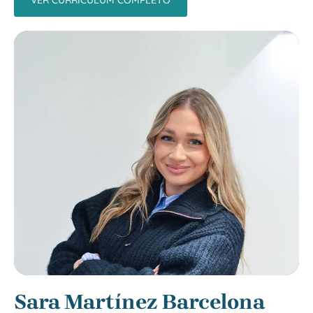
Sara Martínez Barcelona