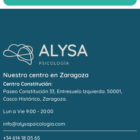
Nuestro centro en Zaragoza
Centro Constitución:
Paseo Constitución 33, Entresuelo Izquierda. 50001,
Casco Histórico, Zaragoza.
Lun a Vie 9:00 - 20:00
info@alysapsicologia.com
+34 614 18 05 65