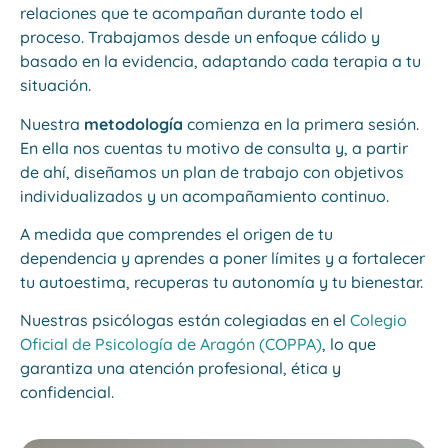
relaciones que te acompañan durante todo el
proceso. Trabajamos desde un enfoque cálido y
basado en la evidencia, adaptando cada terapia a tu
situación.
Nuestra
metodología
comienza en la primera sesión.
En ella nos cuentas tu motivo de consulta y, a partir
de ahí, diseñamos un plan de trabajo con objetivos
individualizados y un acompañamiento continuo.
A medida que comprendes el origen de tu
dependencia y aprendes a poner límites y a fortalecer
tu autoestima, recuperas tu autonomía y tu bienestar.
Nuestras psicólogas están colegiadas en el
Colegio
Oficial de Psicología de Aragón (COPPA)
, lo que
garantiza una atención profesional, ética y
confidencial.