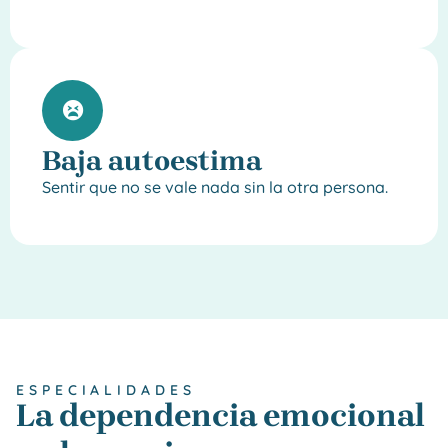
Baja autoestima
Sentir que no se vale nada sin la otra persona.
ESPECIALIDADES
La dependencia emocional