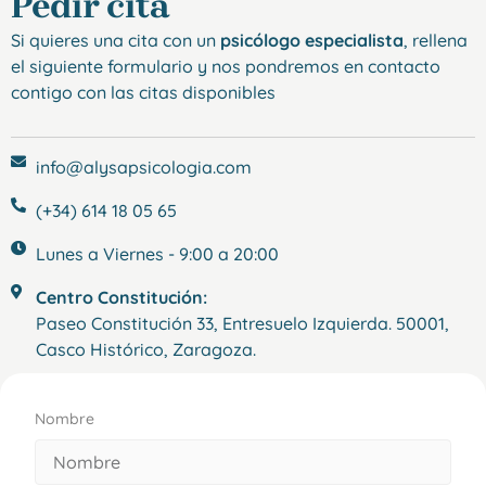
Pedir cita
Si quieres una cita con un
psicólogo especialista
, rellena
el siguiente formulario y nos pondremos en contacto
contigo con las citas disponibles
info@alysapsicologia.com
(+34) 614 18 05 65
Lunes a Viernes - 9:00 a 20:00
Centro Constitución:
Paseo Constitución 33, Entresuelo Izquierda. 50001,
Casco Histórico, Zaragoza.
Nombre