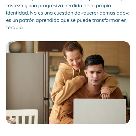
tristeza y una progresiva pérdida de la propia
identidad. No es una cuestión de «querer demasiado»:
es un patrón aprendido que se puede transformar en
terapia.