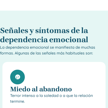
Señales y síntomas de la
dependencia emocional
La dependencia emocional se manifiesta de muchas
formas. Algunas de las señales más habituales son:
Miedo al abandono
Terror intenso a la soledad o a que la relación
termine.