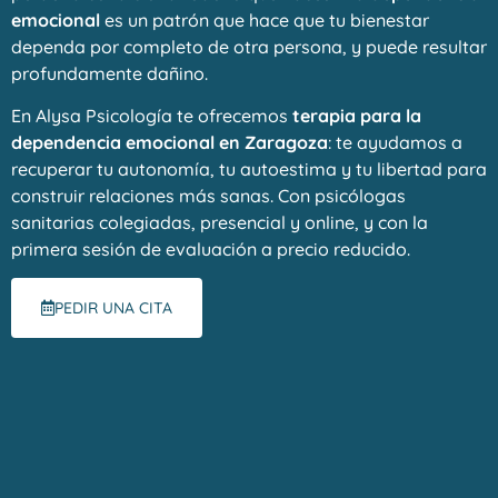
emocional
es un patrón que hace que tu bienestar
dependa por completo de otra persona, y puede resultar
profundamente dañino.
En Alysa Psicología te ofrecemos
terapia para la
dependencia emocional en Zaragoza
: te ayudamos a
recuperar tu autonomía, tu autoestima y tu libertad para
construir relaciones más sanas. Con psicólogas
sanitarias colegiadas, presencial y online, y con la
primera sesión de evaluación a precio reducido.
PEDIR UNA CITA