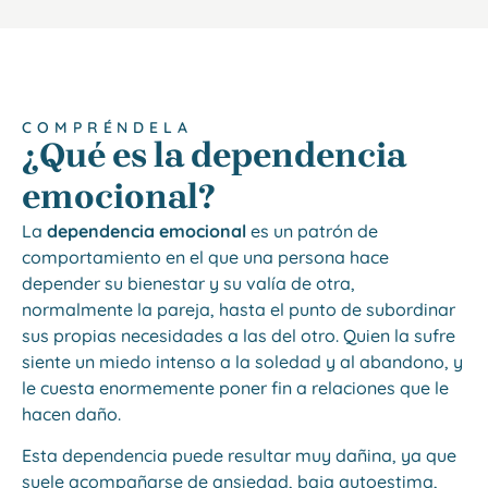
COMPRÉNDELA
¿Qué es la dependencia
emocional?
La
dependencia emocional
es un patrón de
comportamiento en el que una persona hace
depender su bienestar y su valía de otra,
normalmente la pareja, hasta el punto de subordinar
sus propias necesidades a las del otro. Quien la sufre
siente un miedo intenso a la soledad y al abandono, y
le cuesta enormemente poner fin a relaciones que le
hacen daño.
Esta dependencia puede resultar muy dañina, ya que
suele acompañarse de ansiedad, baja autoestima,