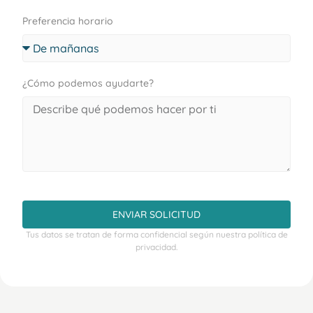
Preferencia horario
¿Cómo podemos ayudarte?
ENVIAR SOLICITUD
Tus datos se tratan de forma confidencial según nuestra política de
privacidad.