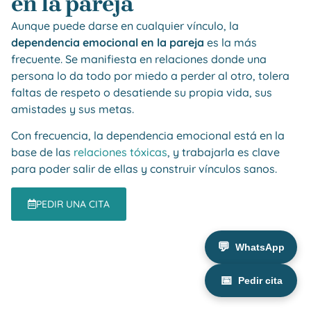
en la pareja
Aunque puede darse en cualquier vínculo, la
dependencia emocional en la pareja
es la más
frecuente. Se manifiesta en relaciones donde una
persona lo da todo por miedo a perder al otro, tolera
faltas de respeto o desatiende su propia vida, sus
amistades y sus metas.
Con frecuencia, la dependencia emocional está en la
base de las
relaciones tóxicas
, y trabajarla es clave
para poder salir de ellas y construir vínculos sanos.
PEDIR UNA CITA
💬
WhatsApp
📅
Pedir cita