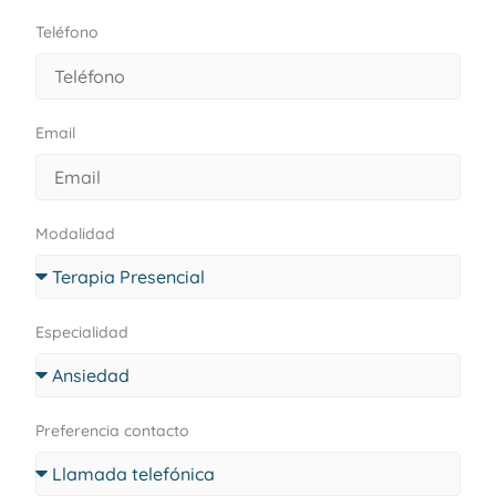
Teléfono
Email
Modalidad
Especialidad
Preferencia contacto