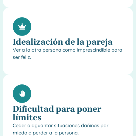
Idealización de la pareja
Ver a la otra persona como imprescindible para
ser feliz.
Dificultad para poner
límites
Ceder o aguantar situaciones dañinas por
miedo a perder a la persona.