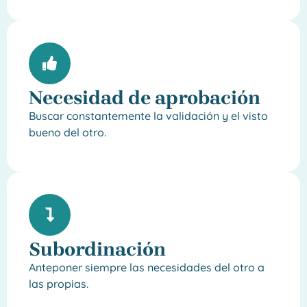
Necesidad de aprobación
Buscar constantemente la validación y el visto
bueno del otro.
Subordinación
Anteponer siempre las necesidades del otro a
las propias.