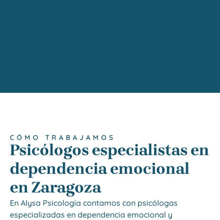
CÓMO TRABAJAMOS
Psicólogos especialistas en
dependencia emocional
en Zaragoza
En Alysa Psicología contamos con psicólogas
especializadas en dependencia emocional y