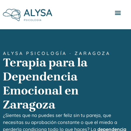
Quienes somos
ALYSA PSICOLOGÍA · ZARAGOZA
Terapia para la
Dependencia
Emocional en
Zaragoza
¿Sientes que no puedes ser feliz sin tu pareja, que
necesitas su aprobación constante o que el miedo a
perderla condiciona todo lo que haces? La
dependencia