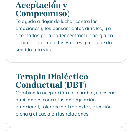
Aceptación y
Compromiso)
Te ayuda a dejar de luchar contra las
emociones y los pensamientos difíciles, y a
aceptarlos para poder centrar tu energía en
actuar conforme a tus valores y a lo que da
sentido a tu vida.
Terapia Dialéctico-
Conductual (DBT)
Combina la aceptación y el cambio, y enseña
habilidades concretas de regulación
emocional, tolerancia al malestar, atención
plena y eficacia en las relaciones.