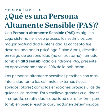
COMPRÉNDELA
¿Qué es una Persona
Altamente Sensible (PAS)?
Una
Persona Altamente Sensible (PAS)
es alguien
cuyo sistema nervioso procesa los estímulos con
mayor profundidad e intensidad. El concepto fue
desarrollado por la psicóloga Elaine Aron y describe
un rasgo de personalidad (no un trastorno) llamado
también
alta sensibilidad
o síndrome PAS, presente
en aproximadamente el 20% de la población.
Las personas altamente sensibles perciben con más
intensidad tanto los estímulos externos (luces,
sonidos, olores) como las emociones propias y las de
quienes las rodean. Esto conlleva grandes cualidades
—empatía, creatividad, capacidad de reflexión— pero
también puede resultar abrumador en determinados