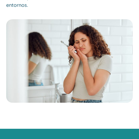
entornos.