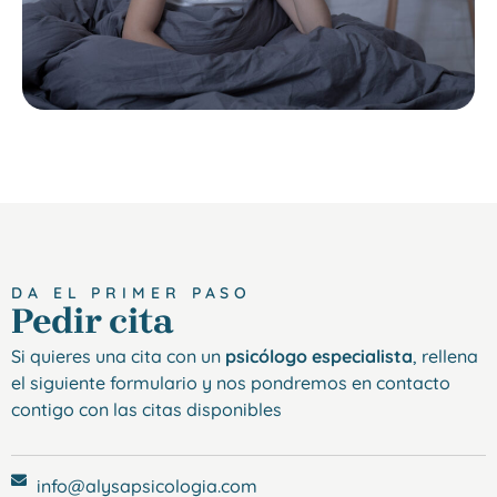
DA EL PRIMER PASO
Pedir cita
Si quieres una cita con un
psicólogo especialista
, rellena
el siguiente formulario y nos pondremos en contacto
contigo con las citas disponibles
info@alysapsicologia.com