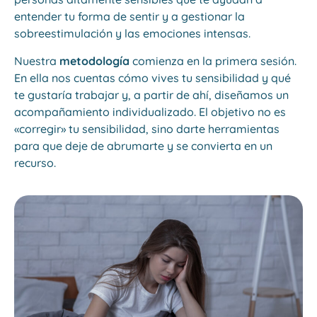
entender tu forma de sentir y a gestionar la
sobreestimulación y las emociones intensas.
Nuestra
metodología
comienza en la primera sesión.
En ella nos cuentas cómo vives tu sensibilidad y qué
te gustaría trabajar y, a partir de ahí, diseñamos un
acompañamiento individualizado. El objetivo no es
«corregir» tu sensibilidad, sino darte herramientas
para que deje de abrumarte y se convierta en un
recurso.