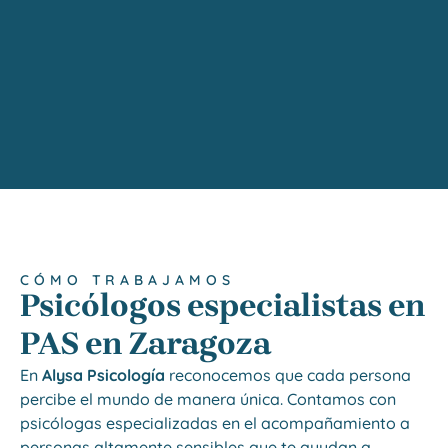
CÓMO TRABAJAMOS
Psicólogos especialistas en
PAS en Zaragoza
En
Alysa Psicología
reconocemos que cada persona
percibe el mundo de manera única. Contamos con
psicólogas especializadas en el acompañamiento a
personas altamente sensibles que te ayudan a