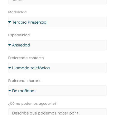
Modalidad
Especialidad
Preferencia contacto
Preferencia horario
¿Cómo podemos ayudarte?