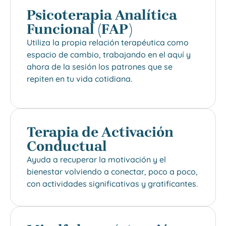
Psicoterapia Analítica
Funcional (FAP)
Utiliza la propia relación terapéutica como
espacio de cambio, trabajando en el aquí y
ahora de la sesión los patrones que se
repiten en tu vida cotidiana.
Terapia de Activación
Conductual
Ayuda a recuperar la motivación y el
bienestar volviendo a conectar, poco a poco,
con actividades significativas y gratificantes.