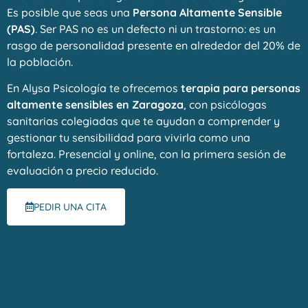
Es posible que seas una
Persona Altamente Sensible
(PAS)
. Ser PAS no es un defecto ni un trastorno: es un
rasgo de personalidad presente en alrededor del 20% de
la población.
En Alysa Psicología te ofrecemos
terapia para personas
altamente sensibles en Zaragoza
, con psicólogas
sanitarias colegiadas que te ayudan a comprender y
gestionar tu sensibilidad para vivirla como una
fortaleza. Presencial y online, con la primera sesión de
evaluación a precio reducido.
PEDIR UNA CITA