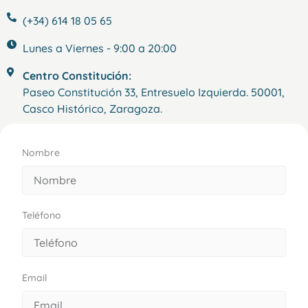
(+34) 614 18 05 65
Lunes a Viernes - 9:00 a 20:00
Centro Constitución:
Paseo Constitución 33, Entresuelo Izquierda. 50001,
Casco Histórico, Zaragoza.
Nombre
Teléfono
Email