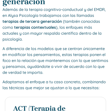
generación
Además de la terapia cognitivo-conductual y del EMDR,
en Alysa Psicología trabajamos con las llamadas
terapias de tercera generación
(también conocidas
como
terapias contextuales
), los enfoques más
actuales y con mayor respaldo científico dentro de la
psicología.
A diferencia de los modelos que se centran únicamente
en modificar los pensamientos, estas terapias ponen el
foco en la relación que mantenemos con lo que sentimos
y pensamos, ayudándote a vivir de acuerdo con lo que
de verdad te importa.
Adaptamos el enfoque a tu caso concreto, combinando
las técnicas que mejor se ajustan a lo que necesitas:
ACT (Terapia de