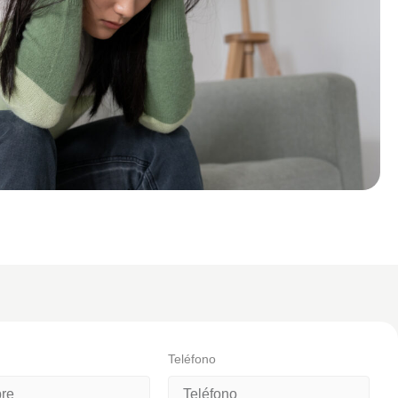
Teléfono