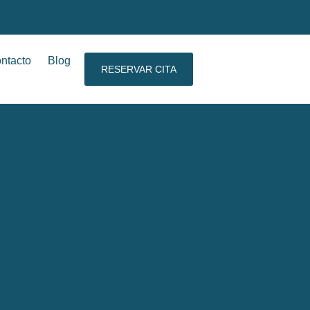
ntacto
Blog
RESERVAR CITA