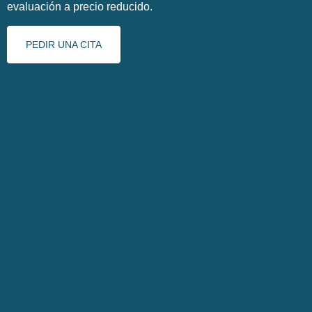
evaluación a precio reducido.
PEDIR UNA CITA