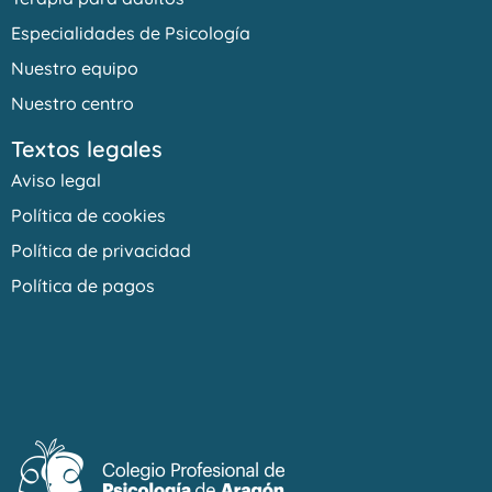
Especialidades de Psicología
Nuestro equipo
Nuestro centro
Textos legales
Aviso legal
Política de cookies
Política de privacidad
Política de pagos