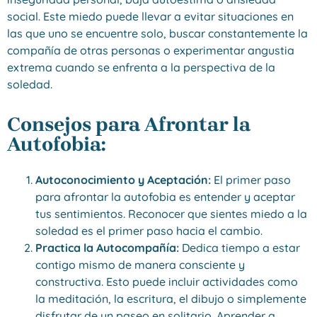
social. Este miedo puede llevar a evitar situaciones en
las que uno se encuentre solo, buscar constantemente la
compañía de otras personas o experimentar angustia
extrema cuando se enfrenta a la perspectiva de la
soledad.
Consejos para Afrontar la
Autofobia:
Autoconocimiento y Aceptación:
El primer paso
para afrontar la autofobia es entender y aceptar
tus sentimientos. Reconocer que sientes miedo a la
soledad es el primer paso hacia el cambio.
Practica la Autocompañía:
Dedica tiempo a estar
contigo mismo de manera consciente y
constructiva. Esto puede incluir actividades como
la meditación, la escritura, el dibujo o simplemente
disfrutar de un paseo en solitario. Aprender a