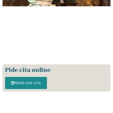
Pide cita online
PEDIR UNA CITA