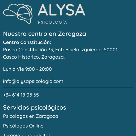
Nuestro centro en Zaragoza
Centro Constitución:
Paseo Constitución 33, Entresuelo Izquierda. 50001,
Casco Histórico, Zaragoza.
Lun a Vie 9:00 - 20:00
info@alysapsicologia.com
+34 614 18 05 65
Servicios psicológicos
Psicólogos en Zaragoza
Psicólogos Online
Terapia para adultos