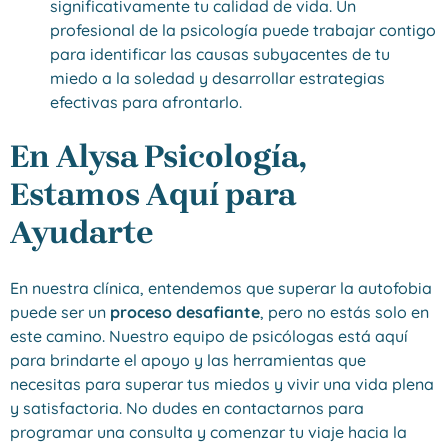
significativamente tu calidad de vida. Un
profesional de la psicología puede trabajar contigo
para identificar las causas subyacentes de tu
miedo a la soledad y desarrollar estrategias
efectivas para afrontarlo.
En Alysa Psicología,
Estamos Aquí para
Ayudarte
En nuestra clínica, entendemos que superar la autofobia
puede ser un
proceso desafiante
, pero no estás solo en
este camino. Nuestro equipo de psicólogas está aquí
para brindarte el apoyo y las herramientas que
necesitas para superar tus miedos y vivir una vida plena
y satisfactoria. No dudes en contactarnos para
programar una consulta y comenzar tu viaje hacia la