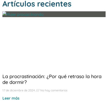
Artículos recientes
La procrastinación: ¿Por qué retraso la hora
de dormir?
17 de diciembre de 2024
No hay comentarios
Leer más