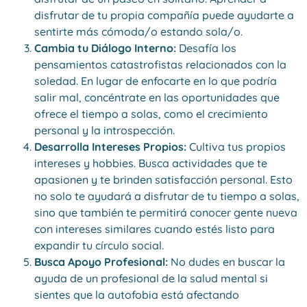
disfrutar de tu propia compañía puede ayudarte a
sentirte más cómoda/o estando sola/o.
Cambia tu Diálogo Interno:
Desafía los
pensamientos catastrofistas relacionados con la
soledad. En lugar de enfocarte en lo que podría
salir mal, concéntrate en las oportunidades que
ofrece el tiempo a solas, como el crecimiento
personal y la introspección.
Desarrolla Intereses Propios:
Cultiva tus propios
intereses y hobbies. Busca actividades que te
apasionen y te brinden satisfacción personal. Esto
no solo te ayudará a disfrutar de tu tiempo a solas,
sino que también te permitirá conocer gente nueva
con intereses similares cuando estés listo para
expandir tu círculo social.
Busca Apoyo Profesional:
No dudes en buscar la
ayuda de un profesional de la salud mental si
sientes que la autofobia está afectando