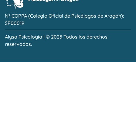
Nº COPPA (Colegio Oficial de Psicólogos de Aragón):
SP00019
Alysa Psicología | © 2025 Todos los derechos
reservados.