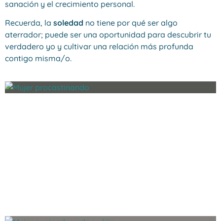
sanación y el crecimiento personal.
Recuerda, la
soledad
no tiene por qué ser algo
aterrador; puede ser una oportunidad para descubrir tu
verdadero yo y cultivar una relación más profunda
contigo misma/o.