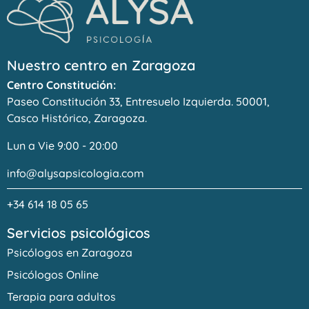
Nuestro centro en Zaragoza
Centro Constitución:
Paseo Constitución 33, Entresuelo Izquierda. 50001,
Casco Histórico, Zaragoza.
Lun a Vie 9:00 - 20:00
info@alysapsicologia.com
+34 614 18 05 65
Servicios psicológicos
Psicólogos en Zaragoza
Psicólogos Online
Terapia para adultos