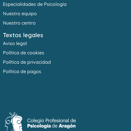
Especialidades de Psicología
Nuestro equipo
Nuestro centro
Textos legales
Aviso legal
Política de cookies
Política de privacidad
Política de pagos