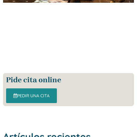
Pide cita online
PEDIR UNA CITA
Artículos recientes