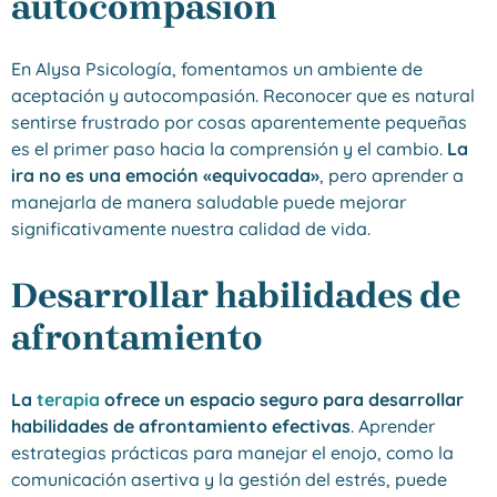
autocompasión
En Alysa Psicología, fomentamos un ambiente de
aceptación y autocompasión. Reconocer que es natural
sentirse frustrado por cosas aparentemente pequeñas
es el primer paso hacia la comprensión y el cambio.
La
ira no es una emoción «equivocada»
, pero aprender a
manejarla de manera saludable puede mejorar
significativamente nuestra calidad de vida.
Desarrollar habilidades de
afrontamiento
La
terapia
ofrece un espacio seguro para desarrollar
habilidades de afrontamiento efectivas
. Aprender
estrategias prácticas para manejar el enojo, como la
comunicación asertiva y la gestión del estrés, puede