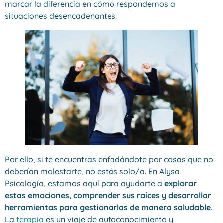
marcar la diferencia en cómo respondemos a
situaciones desencadenantes.
Por ello, si te encuentras enfadándote por cosas que no
deberían molestarte, no estás solo/a. En Alysa
Psicología, estamos aquí para ayudarte a
explorar
estas emociones, comprender sus raíces y desarrollar
herramientas para gestionarlas de manera saludable
.
La
terapia
es un viaje de autoconocimiento y