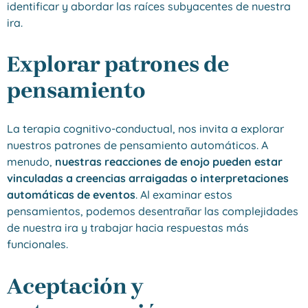
identificar y abordar las raíces subyacentes de nuestra
ira.
Explorar patrones de
pensamiento
La terapia cognitivo-conductual, nos invita a explorar
nuestros patrones de pensamiento automáticos. A
menudo,
nuestras reacciones de enojo pueden estar
vinculadas a creencias arraigadas o interpretaciones
automáticas de eventos
. Al examinar estos
pensamientos, podemos desentrañar las complejidades
de nuestra ira y trabajar hacia respuestas más
funcionales.
Aceptación y