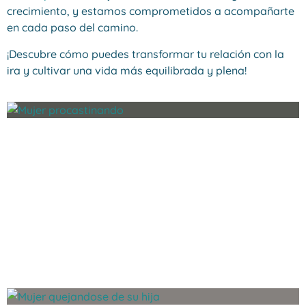
crecimiento, y estamos comprometidos a acompañarte
en cada paso del camino.
¡Descubre cómo puedes transformar tu relación con la
ira y cultivar una vida más equilibrada y plena!