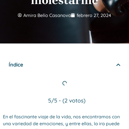
molestarme
Amira Belío Casanova
febrero 27, 2024
Índice
5/5 - (2 votos)
En el fascinante viaje de la vida, nos encontramos con
una variedad de emociones, y entre ellas, la ira puede