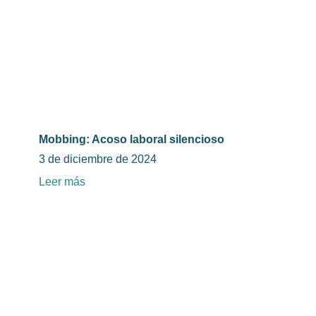
Mobbing: Acoso laboral silencioso
3 de diciembre de 2024
Leer más