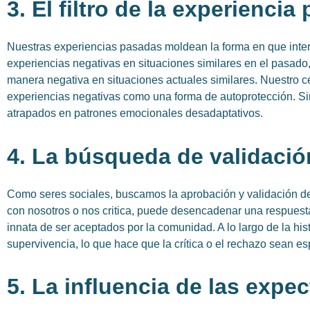
3. El filtro de la experiencia
Nuestras experiencias pasadas moldean la forma en que inte
experiencias negativas en situaciones similares en el pasad
manera negativa en situaciones actuales similares. Nuestro c
experiencias negativas como una forma de autoprotección. 
atrapados en patrones emocionales desadaptativos.
4. La búsqueda de validació
Como seres sociales, buscamos la aprobación y validación d
con nosotros o nos critica, puede desencadenar una respuest
innata de ser aceptados por la comunidad. A lo largo de la his
supervivencia, lo que hace que la crítica o el rechazo sean e
5. La influencia de las expe