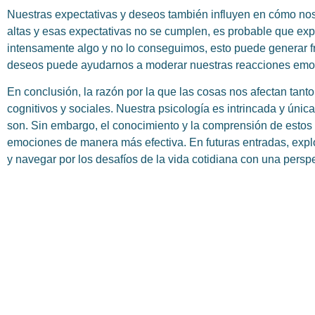
Nuestras expectativas y deseos también influyen en cómo nos
altas y esas expectativas no se cumplen, es probable que ex
intensamente algo y no lo conseguimos, esto puede generar fr
deseos puede ayudarnos a moderar nuestras reacciones emo
En conclusión, la razón por la que las cosas nos afectan tanto
cognitivos y sociales. Nuestra psicología es intrincada y únic
son. Sin embargo, el conocimiento y la comprensión de estos
emociones de manera más efectiva. En futuras entradas, explor
y navegar por los desafíos de la vida cotidiana con una persp