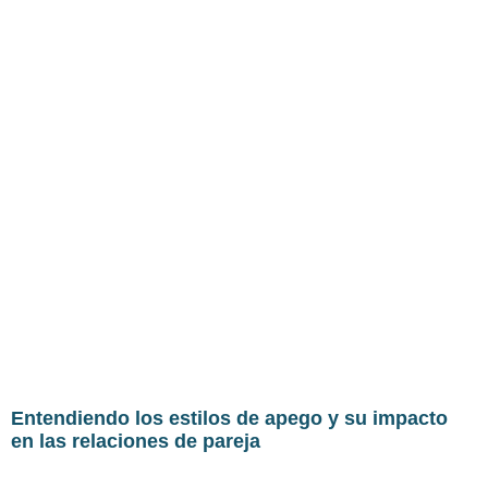
Entendiendo los estilos de apego y su impacto
en las relaciones de pareja