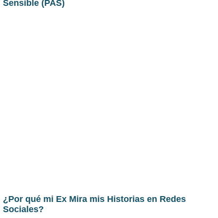
Sensible (PAS)
¿Por qué mi Ex Mira mis Historias en Redes
Sociales?