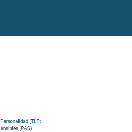
a Personalidad (TLP)
ensibles (PAS)