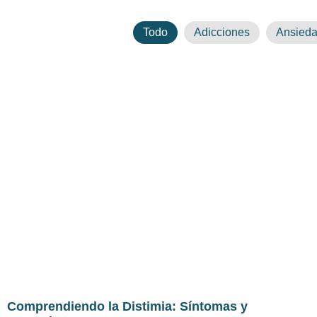
Todo
Adicciones
Ansied
Comprendiendo la Distimia: Síntomas y