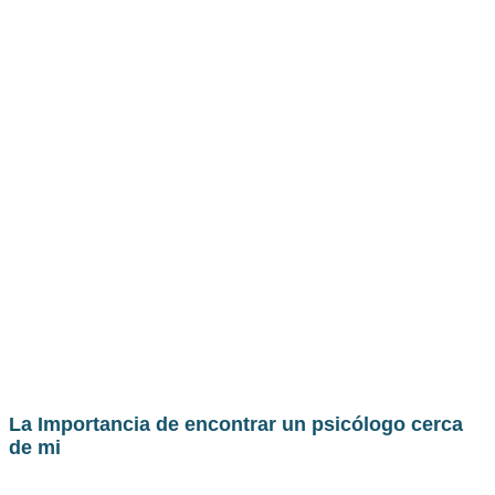
La Importancia de encontrar un psicólogo cerca
de mi