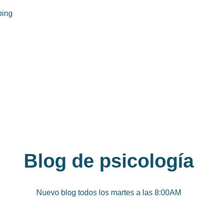
bing
Blog de psicología
Nuevo blog todos los martes a las 8:00AM