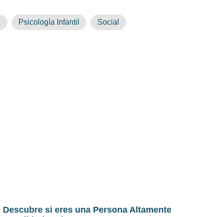
a
Psicología Infantil
Social
Descubre si eres una Persona Altamente