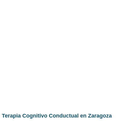
Terapia Cognitivo Conductual en Zaragoza