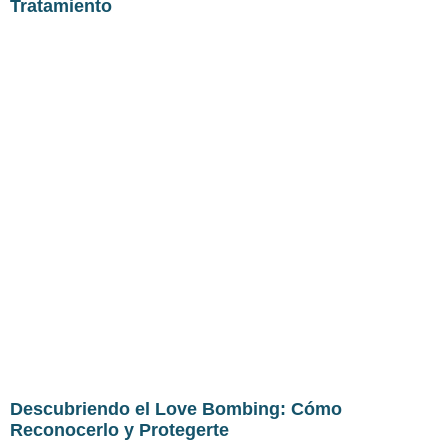
Tratamiento
Descubriendo el Love Bombing: Cómo
Reconocerlo y Protegerte