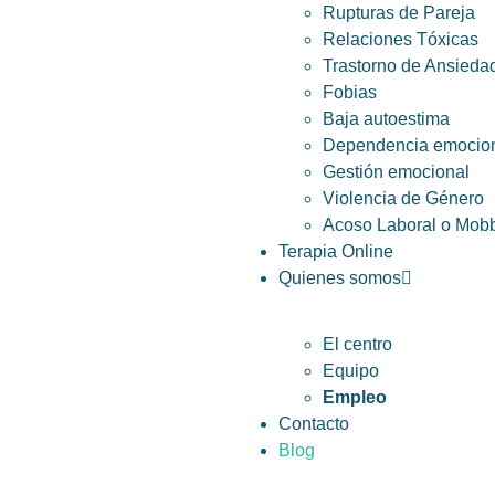
Rupturas de Pareja
Relaciones Tóxicas
Trastorno de Ansieda
Fobias
Baja autoestima
Dependencia emocio
Gestión emocional
Violencia de Género
Acoso Laboral o Mob
Terapia Online
Quienes somos
El centro
Equipo
Empleo
Contacto
Blog